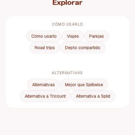
Explorar
CÓMO USARLO
Cómo usarlo
Viajes
Parejas
Road trips
Depto compartido
ALTERNATIVAS
Alternativas
Mejor que Splitwise
Alternativa a Tricount
Alternativa a Splid