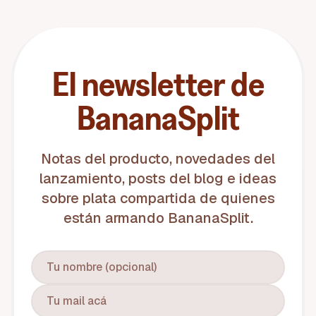
El newsletter de
BananaSplit
Notas del producto, novedades del
lanzamiento, posts del blog e ideas
sobre plata compartida de quienes
están armando BananaSplit.