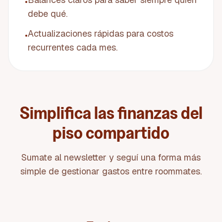
•
debe qué.
Actualizaciones rápidas para costos
•
recurrentes cada mes.
Simplifica las finanzas del
piso compartido
Sumate al newsletter y seguí una forma más
simple de gestionar gastos entre roommates.