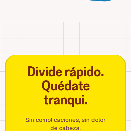
Divide rápido.
Quédate
tranqui.
Sin complicaciones, sin dolor
de cabeza.