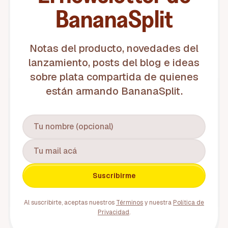
BananaSplit
Notas del producto, novedades del
lanzamiento, posts del blog e ideas
sobre plata compartida de quienes
están armando BananaSplit.
Suscribirme
Al suscribirte, aceptas nuestros
Términos
y nuestra
Política de
Privacidad
.