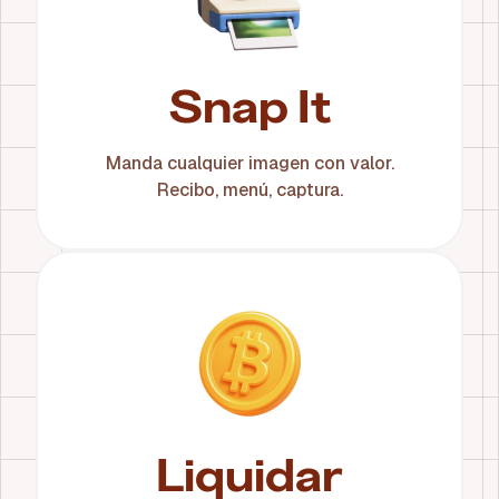
Snap It
Manda cualquier imagen con valor.
Recibo, menú, captura.
Liquidar