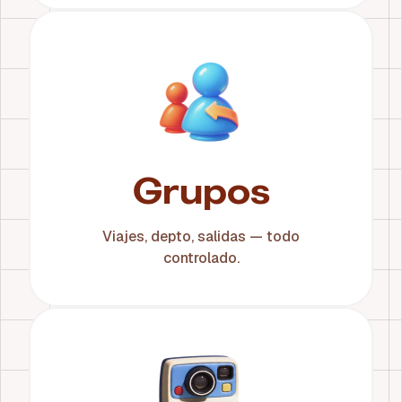
Grupos
Viajes, depto, salidas — todo
controlado.