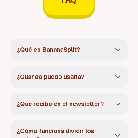
¿Qué es BananaSplit?
¿Cuándo puedo usarla?
¿Qué recibo en el newsletter?
¿Cómo funciona dividir los