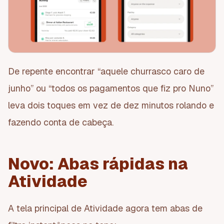
De repente encontrar “aquele churrasco caro de
junho” ou “todos os pagamentos que fiz pro Nuno”
leva dois toques em vez de dez minutos rolando e
fazendo conta de cabeça.
Novo: Abas rápidas na
Atividade
A tela principal de Atividade agora tem abas de