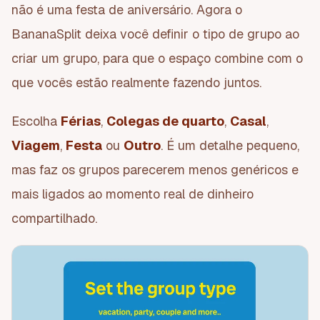
não é uma festa de aniversário. Agora o
BananaSplit deixa você definir o tipo de grupo ao
criar um grupo, para que o espaço combine com o
que vocês estão realmente fazendo juntos.
Escolha
Férias
,
Colegas de quarto
,
Casal
,
Viagem
,
Festa
ou
Outro
. É um detalhe pequeno,
mas faz os grupos parecerem menos genéricos e
mais ligados ao momento real de dinheiro
compartilhado.