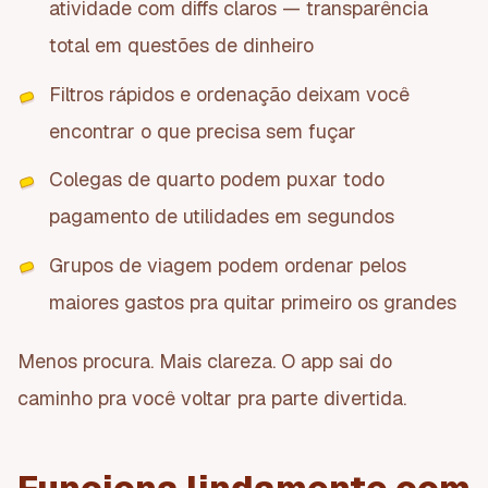
atividade com diffs claros — transparência
total em questões de dinheiro
Filtros rápidos e ordenação deixam você
encontrar o que precisa sem fuçar
Colegas de quarto podem puxar todo
pagamento de utilidades em segundos
Grupos de viagem podem ordenar pelos
maiores gastos pra quitar primeiro os grandes
Menos procura. Mais clareza. O app sai do
caminho pra você voltar pra parte divertida.