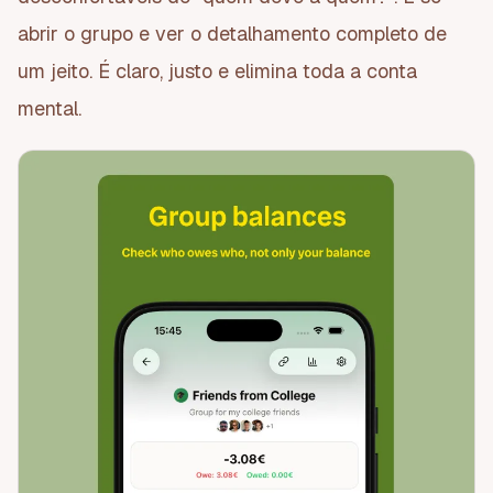
abrir o grupo e ver o detalhamento completo de
um jeito. É claro, justo e elimina toda a conta
mental.