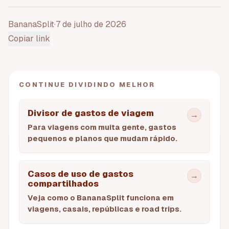
BananaSplit
·
7 de julho de 2026
Copiar link
CONTINUE DIVIDINDO MELHOR
Divisor de gastos de viagem
→
Para viagens com muita gente, gastos
pequenos e planos que mudam rápido.
Casos de uso de gastos
→
compartilhados
Veja como o BananaSplit funciona em
viagens, casais, repúblicas e road trips.