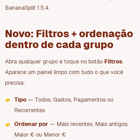
BananaSplit 1.5.4.
Novo: Filtros + ordenação
dentro de cada grupo
Abra qualquer grupo e toque no botão
Filtros
.
Aparece um painel limpo com tudo o que você
precisa:
Tipo
— Todos, Gastos, Pagamentos ou
Recorrentes
Ordenar por
— Mais recentes, Mais antigos,
Maior € ou Menor €