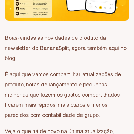
Boas-vindas às novidades de produto da
newsletter do BananaSplit, agora também aqui no
blog.
É aqui que vamos compartilhar atualizações de
produto, notas de lançamento e pequenas
melhorias que fazem os gastos compartilhados
ficarem mais rápidos, mais claros e menos
parecidos com contabilidade de grupo.
Veja o que há de novo na última atualização,