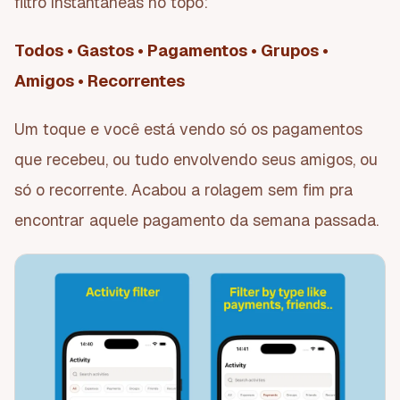
filtro instantâneas no topo:
Todos • Gastos • Pagamentos • Grupos •
Amigos • Recorrentes
Um toque e você está vendo só os pagamentos
que recebeu, ou tudo envolvendo seus amigos, ou
só o recorrente. Acabou a rolagem sem fim pra
encontrar aquele pagamento da semana passada.