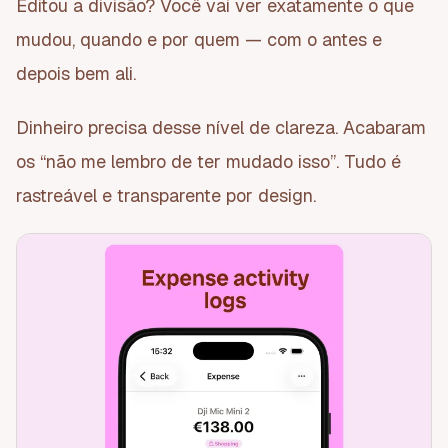
Editou a divisão? Você vai ver exatamente o que
mudou, quando e por quem — com o antes e
depois bem ali.
Dinheiro precisa desse nível de clareza. Acabaram
os “não me lembro de ter mudado isso”. Tudo é
rastreável e transparente por design.