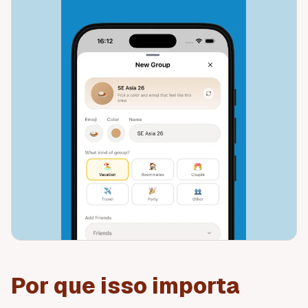
Por que isso importa