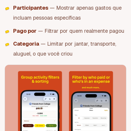
Participantes
— Mostrar apenas gastos que
incluam pessoas específicas
Pago por
— Filtrar por quem realmente pagou
Categoria
— Limitar por jantar, transporte,
aluguel, o que você criou