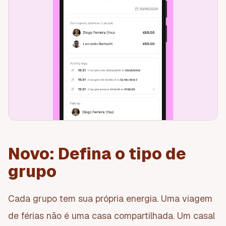
Novo: Defina o tipo de
grupo
Cada grupo tem sua própria energia. Uma viagem
de férias não é uma casa compartilhada. Um casal