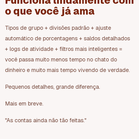
Funciona lindamente com
o que você já ama
Tipos de grupo + divisões padrão + ajuste
automático de porcentagens + saldos detalhados
+ logs de atividade + filtros mais inteligentes =
você passa muito menos tempo no chato do
dinheiro e muito mais tempo vivendo de verdade.
Pequenos detalhes, grande diferença.
Mais em breve.
"As contas ainda não tão feitas."