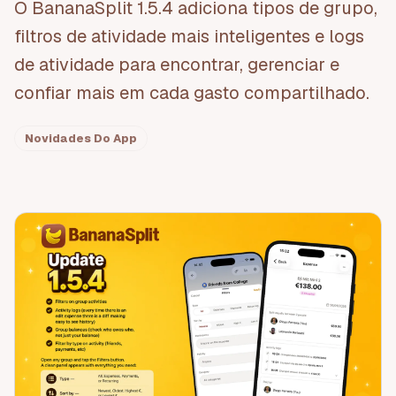
O BananaSplit 1.5.4 adiciona tipos de grupo,
filtros de atividade mais inteligentes e logs
de atividade para encontrar, gerenciar e
confiar mais em cada gasto compartilhado.
Novidades Do App