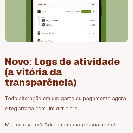
Novo: Logs de atividade
(a vitória da
transparência)
Toda alteração em um gasto ou pagamento agora
é registrada com um diff claro.
Mudou o valor? Adicionou uma pessoa nova?