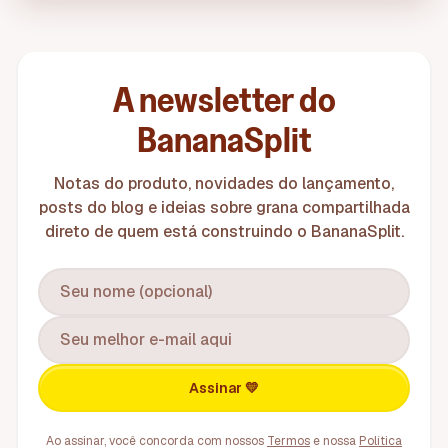
A newsletter do
BananaSplit
Notas do produto, novidades do lançamento,
posts do blog e ideias sobre grana compartilhada
direto de quem está construindo o BananaSplit.
Assinar 💛
Ao assinar, você concorda com nossos
Termos
e nossa
Política