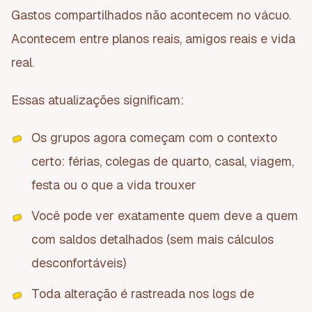
Gastos compartilhados não acontecem no vácuo.
Acontecem entre planos reais, amigos reais e vida
real.
Essas atualizações significam:
Os grupos agora começam com o contexto
certo: férias, colegas de quarto, casal, viagem,
festa ou o que a vida trouxer
Você pode ver exatamente quem deve a quem
com saldos detalhados (sem mais cálculos
desconfortáveis)
Toda alteração é rastreada nos logs de