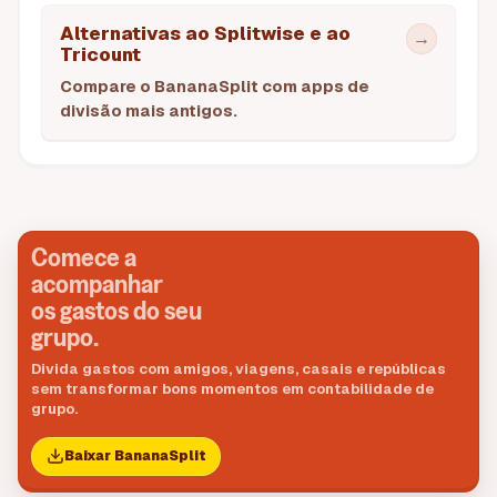
Alternativas ao Splitwise e ao
→
Tricount
Compare o BananaSplit com apps de
divisão mais antigos.
Comece a
acompanhar
os gastos do seu
grupo.
Divida gastos com amigos, viagens, casais e repúblicas
sem transformar bons momentos em contabilidade de
grupo.
Baixar BananaSplit